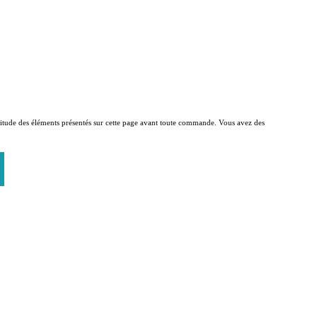
xactitude des éléments présentés sur cette page avant toute commande. Vous avez des