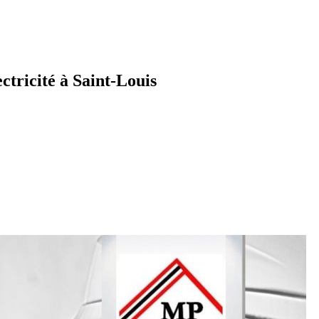
tricité à Saint-Louis