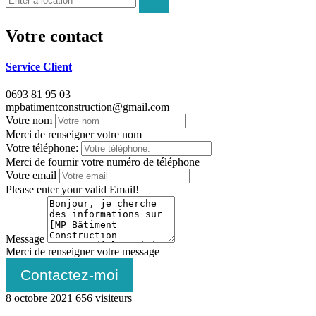
Votre contact
Service Client
0693 81 95 03
mpbatimentconstruction@gmail.com
Votre nom
Merci de renseigner votre nom
Votre téléphone:
Merci de fournir votre numéro de téléphone
Votre email
Please enter your valid Email!
Message
Merci de renseigner votre message
Contactez-moi
8 octobre 2021
656 visiteurs