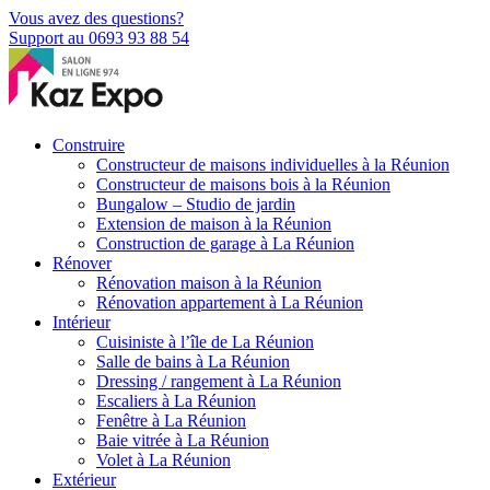
Vous avez des questions?
Support au 0693 93 88 54
Construire
Constructeur de maisons individuelles à la Réunion
Constructeur de maisons bois à la Réunion
Bungalow – Studio de jardin
Extension de maison à la Réunion
Construction de garage à La Réunion
Rénover
Rénovation maison à la Réunion
Rénovation appartement à La Réunion
Intérieur
Cuisiniste à l’île de La Réunion
Salle de bains à La Réunion
Dressing / rangement à La Réunion
Escaliers à La Réunion
Fenêtre à La Réunion
Baie vitrée à La Réunion
Volet à La Réunion
Extérieur