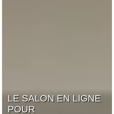
LE SALON EN LIGNE
POUR