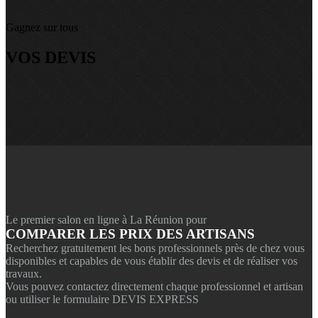
Gagnez sur tous
VOS DEVIS
Le premier salon en ligne à La Réunion pour
COMPARER LES PRIX DES ARTISANS
Recherchez gratuitement les bons professionnels près de chez vous
disponibles et capables de vous établir des devis et de réaliser vos
travaux.
Vous pouvez contactez directement chaque professionnel et artisan
ou utiliser le formulaire DEVIS EXPRESS