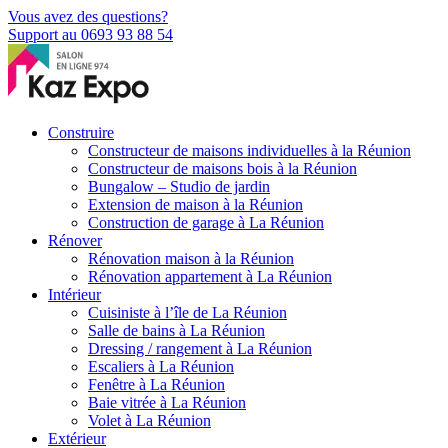
Vous avez des questions?
Support au 0693 93 88 54
Construire
Constructeur de maisons individuelles à la Réunion
Constructeur de maisons bois à la Réunion
Bungalow – Studio de jardin
Extension de maison à la Réunion
Construction de garage à La Réunion
Rénover
Rénovation maison à la Réunion
Rénovation appartement à La Réunion
Intérieur
Cuisiniste à l’île de La Réunion
Salle de bains à La Réunion
Dressing / rangement à La Réunion
Escaliers à La Réunion
Fenêtre à La Réunion
Baie vitrée à La Réunion
Volet à La Réunion
Extérieur