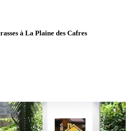
rasses à La Plaine des Cafres