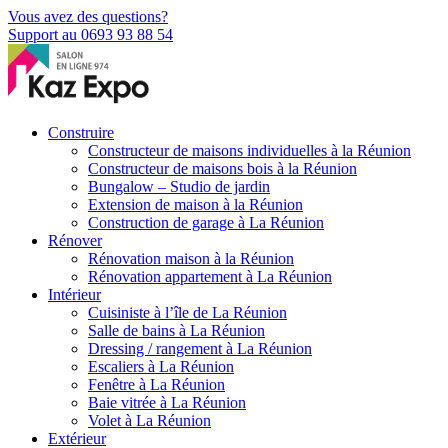
Vous avez des questions?
Support au 0693 93 88 54
Construire
Constructeur de maisons individuelles à la Réunion
Constructeur de maisons bois à la Réunion
Bungalow – Studio de jardin
Extension de maison à la Réunion
Construction de garage à La Réunion
Rénover
Rénovation maison à la Réunion
Rénovation appartement à La Réunion
Intérieur
Cuisiniste à l’île de La Réunion
Salle de bains à La Réunion
Dressing / rangement à La Réunion
Escaliers à La Réunion
Fenêtre à La Réunion
Baie vitrée à La Réunion
Volet à La Réunion
Extérieur