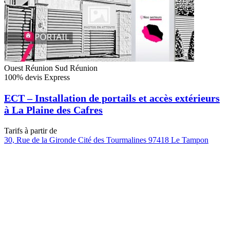
Ouest Réunion
Sud Réunion
100% devis Express
ECT – Installation de portails et accès extérieurs
à La Plaine des Cafres
Tarifs à partir de
30, Rue de la Gironde Cité des Tourmalines 97418 Le Tampon