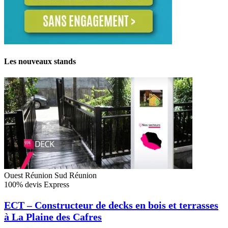
Les nouveaux stands
Ouest Réunion
Sud Réunion
100% devis Express
ECT – Constructeur de decks en bois et terrasses
à La Plaine des Cafres