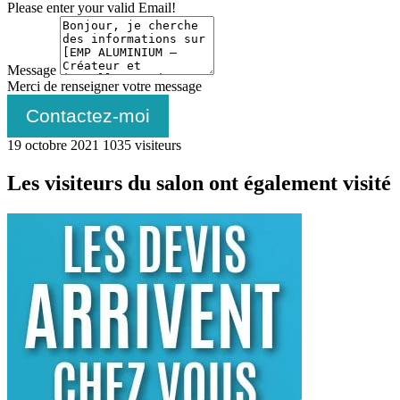
Please enter your valid Email!
Message
Merci de renseigner votre message
Contactez-moi
19 octobre 2021
1035 visiteurs
Les visiteurs du salon ont également visité