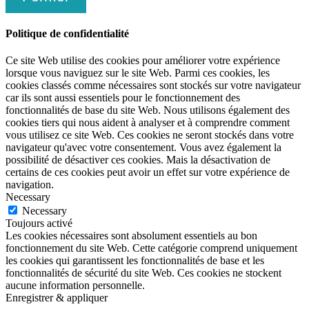
Politique de confidentialité
Ce site Web utilise des cookies pour améliorer votre expérience
lorsque vous naviguez sur le site Web. Parmi ces cookies, les
cookies classés comme nécessaires sont stockés sur votre navigateur
car ils sont aussi essentiels pour le fonctionnement des
fonctionnalités de base du site Web. Nous utilisons également des
cookies tiers qui nous aident à analyser et à comprendre comment
vous utilisez ce site Web. Ces cookies ne seront stockés dans votre
navigateur qu'avec votre consentement. Vous avez également la
possibilité de désactiver ces cookies. Mais la désactivation de
certains de ces cookies peut avoir un effet sur votre expérience de
navigation.
Necessary
Necessary
Toujours activé
Les cookies nécessaires sont absolument essentiels au bon
fonctionnement du site Web. Cette catégorie comprend uniquement
les cookies qui garantissent les fonctionnalités de base et les
fonctionnalités de sécurité du site Web. Ces cookies ne stockent
aucune information personnelle.
Enregistrer & appliquer