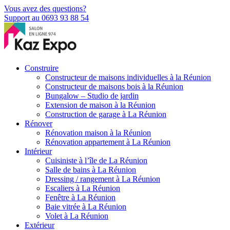
Vous avez des questions?
Support au 0693 93 88 54
Construire
Constructeur de maisons individuelles à la Réunion
Constructeur de maisons bois à la Réunion
Bungalow – Studio de jardin
Extension de maison à la Réunion
Construction de garage à La Réunion
Rénover
Rénovation maison à la Réunion
Rénovation appartement à La Réunion
Intérieur
Cuisiniste à l’île de La Réunion
Salle de bains à La Réunion
Dressing / rangement à La Réunion
Escaliers à La Réunion
Fenêtre à La Réunion
Baie vitrée à La Réunion
Volet à La Réunion
Extérieur