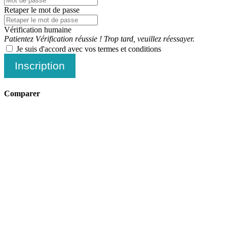
Retaper le mot de passe
Vérification humaine
Patientez
Vérification réussie !
Trop tard, veuillez réessayer.
Je suis d'accord avec vos termes et conditions
Inscription
Comparer