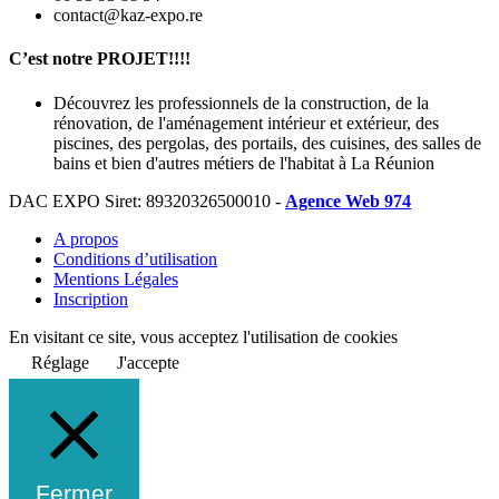
contact@kaz-expo.re
C’est notre PROJET!!!!
Découvrez les professionnels de la construction, de la
rénovation, de l'aménagement intérieur et extérieur, des
piscines, des pergolas, des portails, des cuisines, des salles de
bains et bien d'autres métiers de l'habitat à La Réunion
DAC EXPO Siret: 89320326500010 -
Agence Web 974
A propos
Conditions d’utilisation
Mentions Légales
Inscription
En visitant ce site, vous acceptez l'utilisation de cookies
Réglage
J'accepte
Fermer