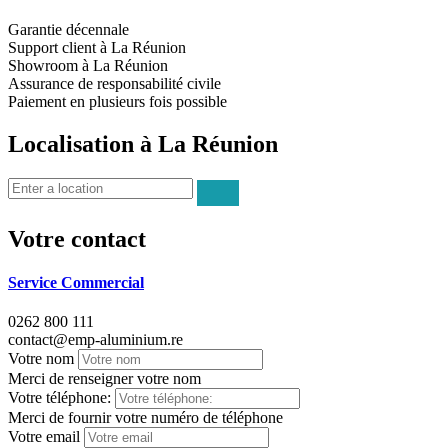
Garantie décennale
Support client à La Réunion
Showroom à La Réunion
Assurance de responsabilité civile
Paiement en plusieurs fois possible
Localisation à La Réunion
Votre contact
Service Commercial
0262 800 111
contact@emp-aluminium.re
Votre nom
Merci de renseigner votre nom
Votre téléphone:
Merci de fournir votre numéro de téléphone
Votre email