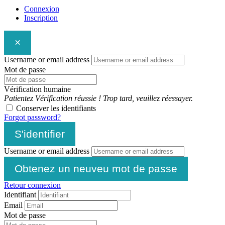
Connexion
Inscription
×
Username or email address
Mot de passe
Vérification humaine
Patientez
Vérification réussie !
Trop tard, veuillez réessayer.
Conserver les identifiants
Forgot password?
S'identifier
Username or email address
Obtenez un neuveu mot de passe
Retour connexion
Identifiant
Email
Mot de passe