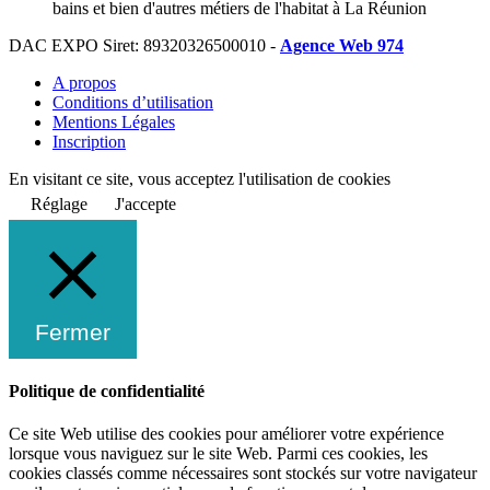
bains et bien d'autres métiers de l'habitat à La Réunion
DAC EXPO Siret: 89320326500010 -
Agence Web 974
A propos
Conditions d’utilisation
Mentions Légales
Inscription
En visitant ce site, vous acceptez l'utilisation de cookies
Réglage
J'accepte
Fermer
Politique de confidentialité
Ce site Web utilise des cookies pour améliorer votre expérience
lorsque vous naviguez sur le site Web. Parmi ces cookies, les
cookies classés comme nécessaires sont stockés sur votre navigateur