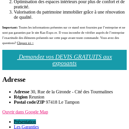
Optimisation des espaces intérieurs pour plus de confort et de
praticité.
Valorisation du patrimoine immobilier grâce à une rénovation
de qualité.
Important:
Toutes les informations présentes sur ce stand sont fournies par l’entreprise et ne
sont pas garanties par le site Kaz-Expo.re. Il vous incombe de vérifier auprès de l’entreprise
l’exactitude des éléments présentés sur cette page avant toute commande. Vous avez des
questions?
Cliquez ici >
Demandez vos DEVIS GRATUITS aux
exposants
Adresse
Adresse
30, Rue de la Gironde - Cité des Tourmalines
Région
Reunion
Postal code/ZIP
97418 Le Tampon
Ouvrir dans Google Map
Présentation
Les Garanties