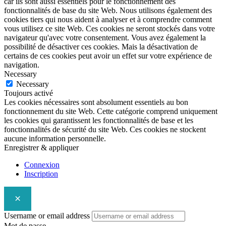
car ils sont aussi essentiels pour le fonctionnement des
fonctionnalités de base du site Web. Nous utilisons également des
cookies tiers qui nous aident à analyser et à comprendre comment
vous utilisez ce site Web. Ces cookies ne seront stockés dans votre
navigateur qu'avec votre consentement. Vous avez également la
possibilité de désactiver ces cookies. Mais la désactivation de
certains de ces cookies peut avoir un effet sur votre expérience de
navigation.
Necessary
Necessary
Toujours activé
Les cookies nécessaires sont absolument essentiels au bon
fonctionnement du site Web. Cette catégorie comprend uniquement
les cookies qui garantissent les fonctionnalités de base et les
fonctionnalités de sécurité du site Web. Ces cookies ne stockent
aucune information personnelle.
Enregistrer & appliquer
Connexion
Inscription
×
Username or email address
Mot de passe