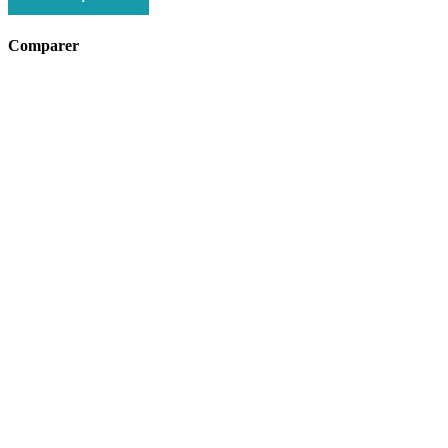
Comparer