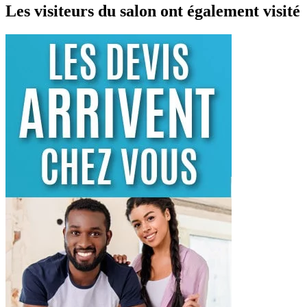
Les visiteurs du salon ont également visité