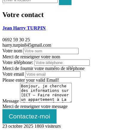
Votre contact
Jean Harry TURPIN
0692 59 30 25
harry.turpin845gmail.com
Votre nom
Merci de renseigner votre nom
Votre téléphone:
Merci de fournir votre numéro de téléphone
Votre email
Please enter your valid Email!
Message
Merci de renseigner votre message
Contactez-moi
23 octobre 2025
1869 visiteurs