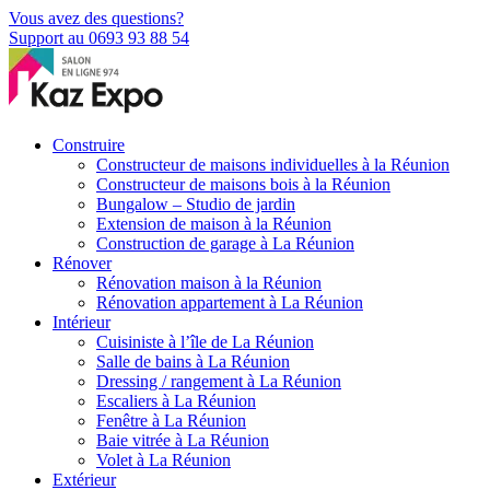
Vous avez des questions?
Support au 0693 93 88 54
Construire
Constructeur de maisons individuelles à la Réunion
Constructeur de maisons bois à la Réunion
Bungalow – Studio de jardin
Extension de maison à la Réunion
Construction de garage à La Réunion
Rénover
Rénovation maison à la Réunion
Rénovation appartement à La Réunion
Intérieur
Cuisiniste à l’île de La Réunion
Salle de bains à La Réunion
Dressing / rangement à La Réunion
Escaliers à La Réunion
Fenêtre à La Réunion
Baie vitrée à La Réunion
Volet à La Réunion
Extérieur