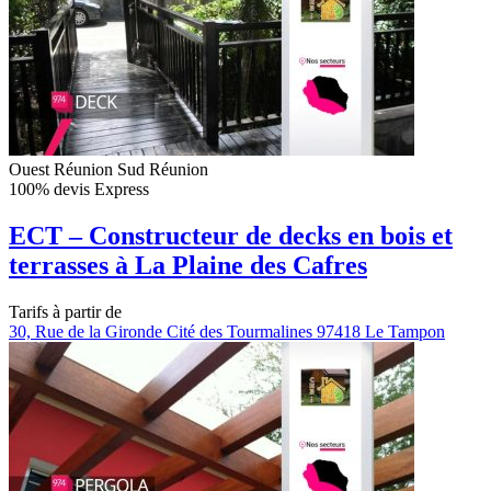
Ouest Réunion
Sud Réunion
100% devis Express
ECT – Constructeur de decks en bois et
terrasses à La Plaine des Cafres
Tarifs à partir de
30, Rue de la Gironde Cité des Tourmalines 97418 Le Tampon