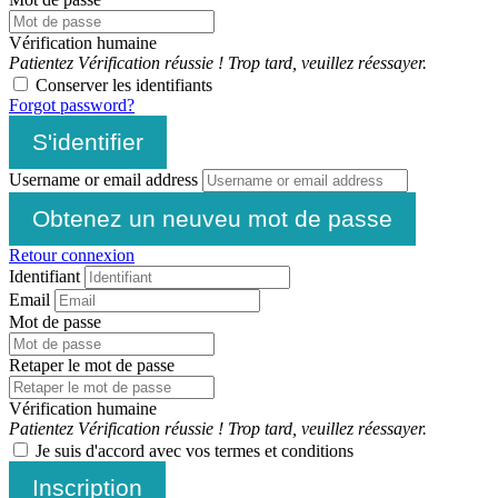
Vérification humaine
Patientez
Vérification réussie !
Trop tard, veuillez réessayer.
Conserver les identifiants
Forgot password?
S'identifier
Username or email address
Obtenez un neuveu mot de passe
Retour connexion
Identifiant
Email
Mot de passe
Retaper le mot de passe
Vérification humaine
Patientez
Vérification réussie !
Trop tard, veuillez réessayer.
Je suis d'accord avec vos termes et conditions
Inscription