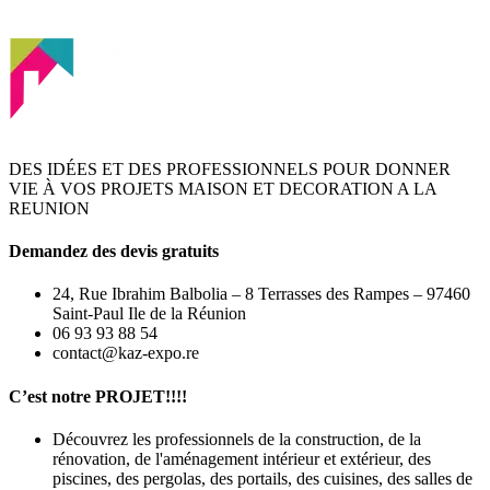
DES IDÉES ET DES PROFESSIONNELS POUR DONNER
VIE À VOS PROJETS MAISON ET DECORATION A LA
REUNION
Demandez des devis gratuits
24, Rue Ibrahim Balbolia – 8 Terrasses des Rampes – 97460
Saint-Paul Ile de la Réunion
06 93 93 88 54
contact@kaz-expo.re
C’est notre PROJET!!!!
Découvrez les professionnels de la construction, de la
rénovation, de l'aménagement intérieur et extérieur, des
piscines, des pergolas, des portails, des cuisines, des salles de