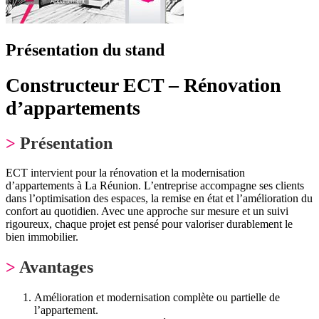
Présentation du stand
Constructeur ECT – Rénovation
d’appartements
>
Présentation
ECT intervient pour la rénovation et la modernisation
d’appartements à La Réunion. L’entreprise accompagne ses clients
dans l’optimisation des espaces, la remise en état et l’amélioration du
confort au quotidien. Avec une approche sur mesure et un suivi
rigoureux, chaque projet est pensé pour valoriser durablement le
bien immobilier.
>
Avantages
Amélioration et modernisation complète ou partielle de
l’appartement.