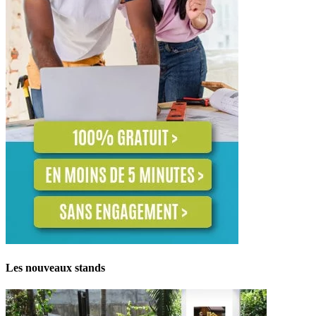
Les nouveaux stands